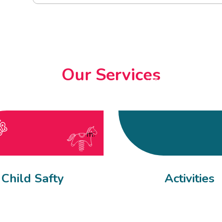
Our Services
Child Safty
Activities