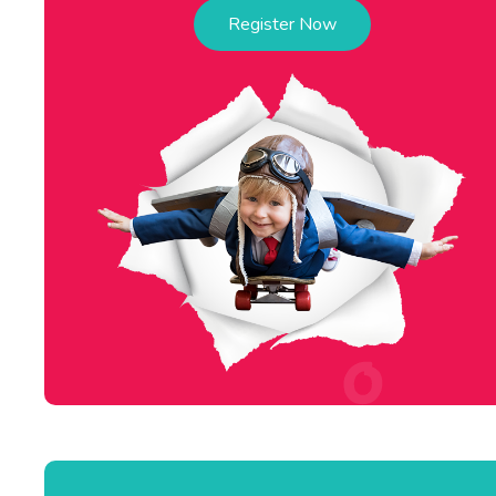
Register Now