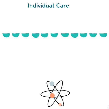
Individual Care