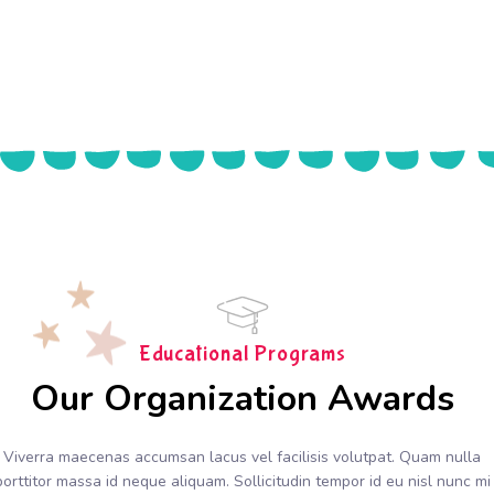
Educational Programs
Our Organization Awards
Viverra maecenas accumsan lacus vel facilisis volutpat. Quam nulla
porttitor massa id neque aliquam. Sollicitudin tempor id eu nisl nunc mi