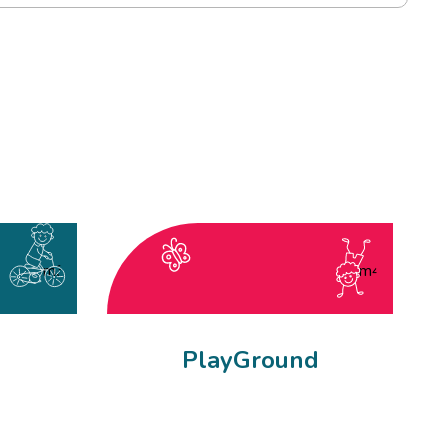
PlayGround